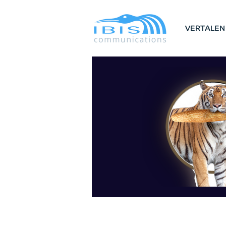
VERTALEN