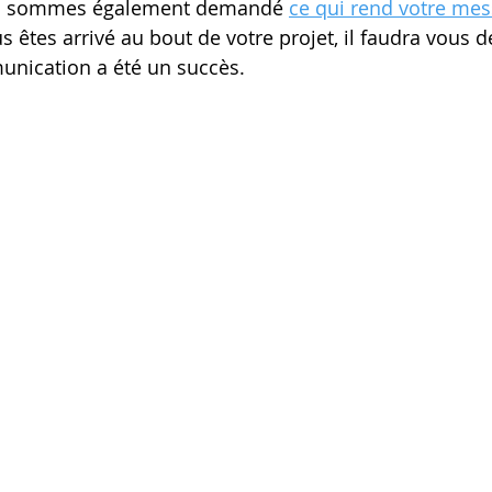
s sommes également demandé 
ce qui rend votre mes
 êtes arrivé au bout de votre projet, il faudra vous 
unication a été un succès.