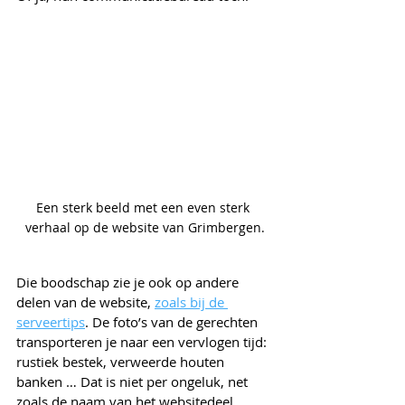
Een sterk beeld met een even sterk 
verhaal op de website van Grimbergen.
Die boodschap zie je ook op andere 
delen van de website, 
zoals bij de 
serveertips
. De foto’s van de gerechten 
transporteren je naar een vervlogen tijd: 
rustiek bestek, verweerde houten 
banken … Dat is niet per ongeluk, net 
zoals de naam van het websitedeel 