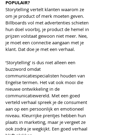
POPULAIR?
Storytelling vertelt klanten waarom ze 
om je product of merk moeten geven. 
Billboards vol met advertenties schieten 
hun doel voorbij, je product de hemel in 
prijzen volstaat gewoon niet meer. Nee, 
je moet een connectie aangaan met je 
klant. Dat doe je met een verhaal.
‘Storytelling’ is dus niet alleen een 
buzzword omdat 
communicatiespecialisten houden van 
Engelse termen. Het vat ook mooi die 
nieuwe ontwikkeling in de 
communicatiewereld. Met een goed 
verteld verhaal spreek je de consument 
aan op een persoonlijk en emotioneel 
niveau. Kleurrijke prentjes hebben hun 
plaats in marketing, maar je vergeet ze 
ook zodra je wegkijkt. Een goed verhaal 