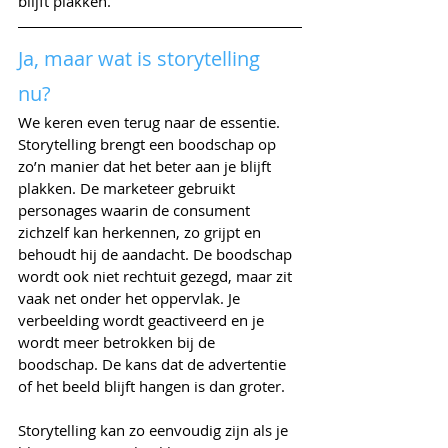
blijft plakken.
Ja, maar wat is storytelling 
nu? 
We keren even terug naar de essentie. 
Storytelling brengt een boodschap op 
zo’n manier dat het beter aan je blijft 
plakken. De marketeer gebruikt 
personages waarin de consument 
zichzelf kan herkennen, zo grijpt en 
behoudt hij de aandacht. De boodschap 
wordt ook niet rechtuit gezegd, maar zit 
vaak net onder het oppervlak. Je 
verbeelding wordt geactiveerd en je 
wordt meer betrokken bij de 
boodschap. De kans dat de advertentie 
of het beeld blijft hangen is dan groter. 
Storytelling kan zo eenvoudig zijn als je 