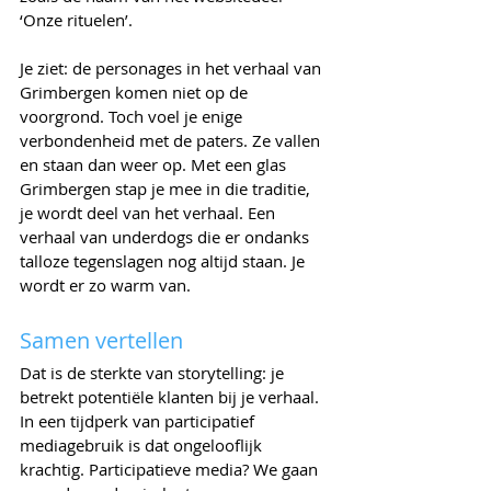
‘Onze rituelen’.
Je ziet: de personages in het verhaal van 
Grimbergen komen niet op de 
voorgrond. Toch voel je enige 
verbondenheid met de paters. Ze vallen 
en staan dan weer op. Met een glas 
Grimbergen stap je mee in die traditie, 
je wordt deel van het verhaal. Een 
verhaal van underdogs die er ondanks 
talloze tegenslagen nog altijd staan. Je 
wordt er zo warm van.
Samen vertellen
Dat is de sterkte van storytelling: je 
betrekt potentiële klanten bij je verhaal. 
In een tijdperk van participatief 
mediagebruik is dat ongelooflijk 
krachtig. Participatieve media? We gaan 