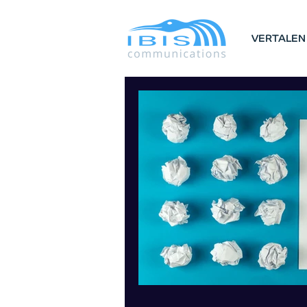
VERTALEN