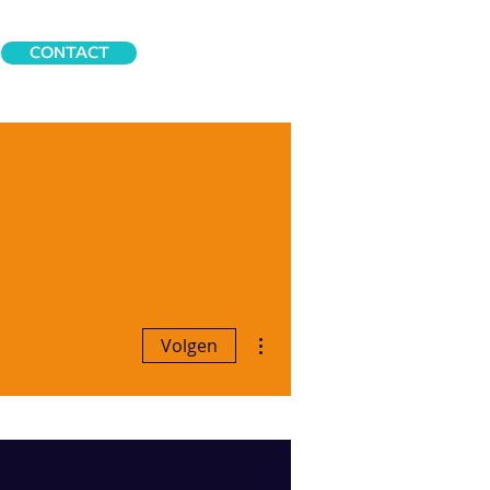
CONTACT
Meer acties
Volgen