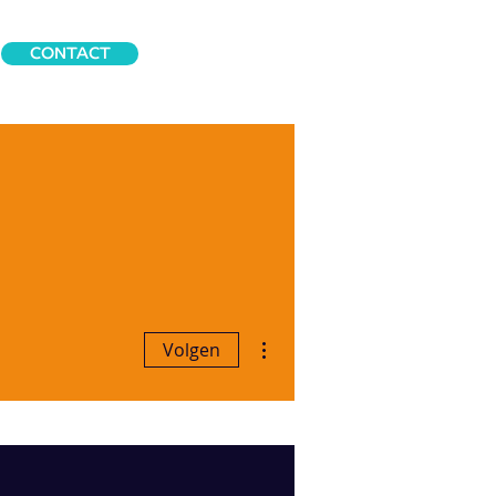
CONTACT
Meer acties
Volgen