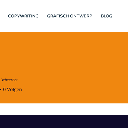
COPYWRITING
GRAFISCH ONTWERP
BLOG
Beheerder
0
Volgen