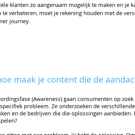
iële klanten zo aangenaam mogelijk te maken en je k
 te verbeteren, moet je rekening houden met de vers
mer journey.
oe maak je content die de aandach
ordingsfase (Awareness) gaan consumenten op zoek 
specifiek probleem. Ze onderzoeken de verschillende
ken en de bedrijven die die oplossingen aanbieden. 
spelen?