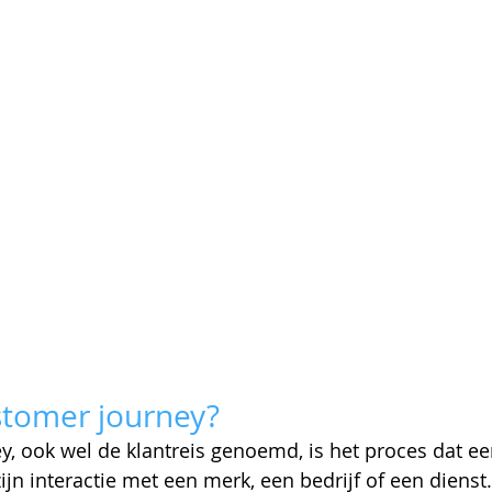
stomer journey?
, ook wel de klantreis genoemd, is het proces dat ee
ijn interactie met een merk, een bedrijf of een dienst