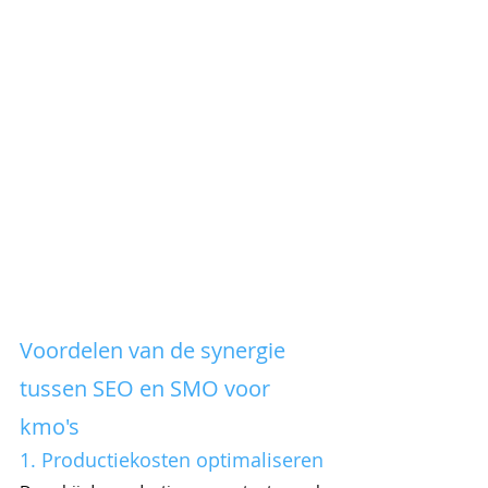
Voordelen van de synergie 
tussen SEO en SMO voor 
kmo's
1. Productiekosten optimaliseren