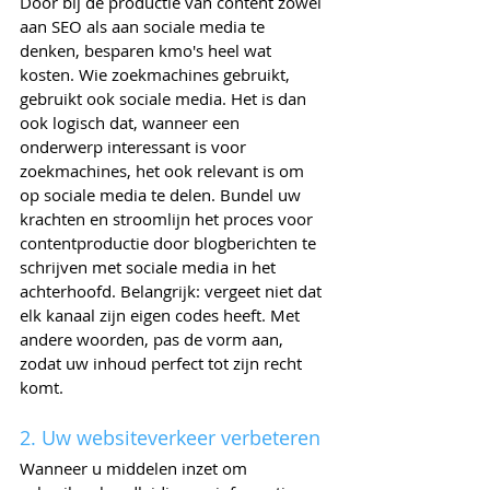
Door bij de productie van content zowel 
aan SEO als aan sociale media te 
denken, besparen kmo's heel wat 
kosten. Wie zoekmachines gebruikt, 
gebruikt ook sociale media. Het is dan 
ook logisch dat, wanneer een 
onderwerp interessant is voor 
zoekmachines, het ook relevant is om 
op sociale media te delen. Bundel uw 
krachten en stroomlijn het proces voor 
contentproductie door blogberichten te 
schrijven met sociale media in het 
achterhoofd. Belangrijk: vergeet niet dat 
elk kanaal zijn eigen codes heeft. Met 
andere woorden, pas de vorm aan, 
zodat uw inhoud perfect tot zijn recht 
komt.
2. Uw websiteverkeer verbeteren
Wanneer u middelen inzet om 