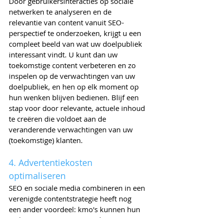
Door gebruikersinteracties op sociale 
netwerken te analyseren en de 
relevantie van content vanuit SEO-
perspectief te onderzoeken, krijgt u een 
compleet beeld van wat uw doelpubliek 
interessant vindt. U kunt dan uw 
toekomstige content verbeteren en zo 
inspelen op de verwachtingen van uw 
doelpubliek, en hen op elk moment op 
hun wenken blijven bedienen. Blijf een 
stap voor door relevante, actuele inhoud 
te creëren die voldoet aan de 
veranderende verwachtingen van uw 
(toekomstige) klanten.
4. Advertentiekosten 
optimaliseren
SEO en sociale media combineren in een 
verenigde contentstrategie heeft nog 
een ander voordeel: kmo's kunnen hun 