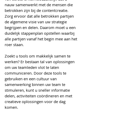
nauw samenwerkt met de mensen die 
betrokken zijn bij de contentcreatie. 
Zorg ervoor dat alle betrokken partijen 
de algemene visie van uw strategie 
begrijpen en delen. Daarom moet u een 
duidelijk stappenplan opstellen waarbij 
alle partijen vanaf het begin mee aan het 
roer staan.
Zoekt u tools om makkelijk samen te 
werken? Er bestaan tal van oplossingen 
om uw teamleden vlot te laten 
communiceren. Door deze tools te 
gebruiken en een cultuur van 
samenwerking binnen uw team te 
stimuleren, kunt u sneller informatie 
delen, activiteiten coördineren en met 
creatieve oplossingen voor de dag 
komen.