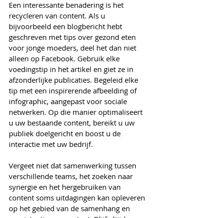
Een interessante benadering is het 
recycleren van content. Als u 
bijvoorbeeld een blogbericht hebt 
geschreven met tips over gezond eten 
voor jonge moeders, deel het dan niet 
alleen op Facebook. Gebruik elke 
voedingstip in het artikel en giet ze in 
afzonderlijke publicaties. Begeleid elke 
tip met een inspirerende afbeelding of 
infographic, aangepast voor sociale 
netwerken. Op die manier optimaliseert 
u uw bestaande content, bereikt u uw 
publiek doelgericht en boost u de 
interactie met uw bedrijf.
Vergeet niet dat samenwerking tussen 
verschillende teams, het zoeken naar 
synergie en het hergebruiken van 
content soms uitdagingen kan opleveren 
op het gebied van de samenhang en 