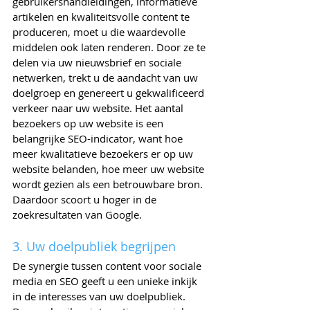
gebruikershandleidingen, informatieve 
artikelen en kwaliteitsvolle content te 
produceren, moet u die waardevolle 
middelen ook laten renderen. Door ze te 
delen via uw nieuwsbrief en sociale 
netwerken, trekt u de aandacht van uw 
doelgroep en genereert u gekwalificeerd 
verkeer naar uw website. Het aantal 
bezoekers op uw website is een 
belangrijke SEO-indicator, want hoe 
meer kwalitatieve bezoekers er op uw 
website belanden, hoe meer uw website 
wordt gezien als een betrouwbare bron. 
Daardoor scoort u hoger in de 
zoekresultaten van Google.
3. Uw doelpubliek begrijpen
De synergie tussen content voor sociale 
media en SEO geeft u een unieke inkijk 
in de interesses van uw doelpubliek. 